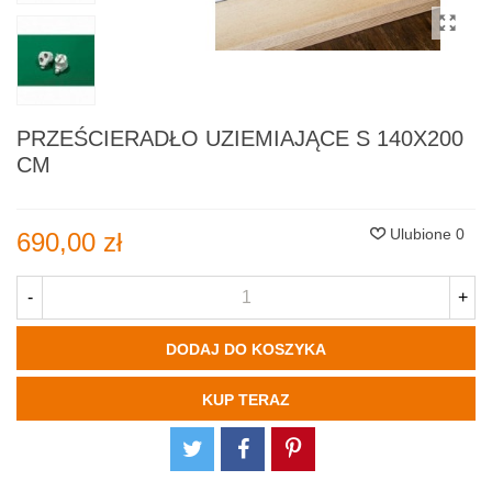
PRZEŚCIERADŁO UZIEMIAJĄCE S 140X200
CM
Ulubione
0
690,00 zł
-
+
DODAJ DO KOSZYKA
KUP TERAZ