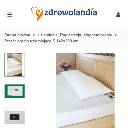
Strona główna
>
Uziemienie, Radiestezja, Magnetoterapia
>
Prześcieradło uziemiające S 140x200 cm