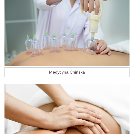
Medycyna Chińska