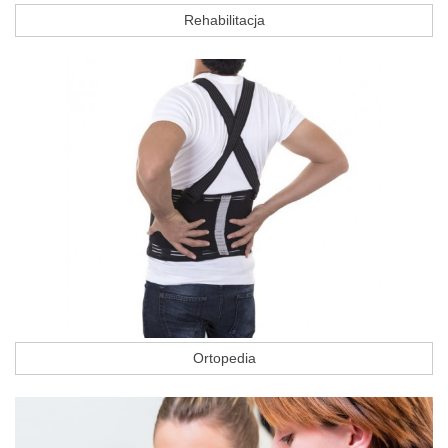
Rehabilitacja
Ortopedia