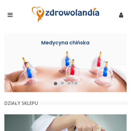
Medycyna chińska
DZIAŁY SKLEPU