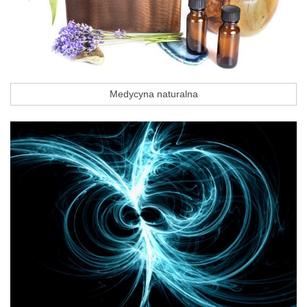
Medycyna naturalna