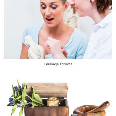
Edukacja zdrowia