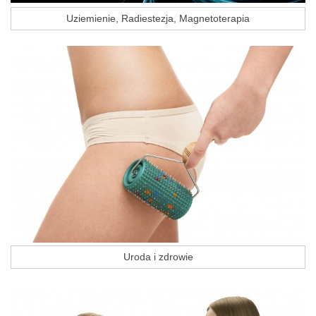
Uziemienie, Radiestezja, Magnetoterapia
Uroda i zdrowie