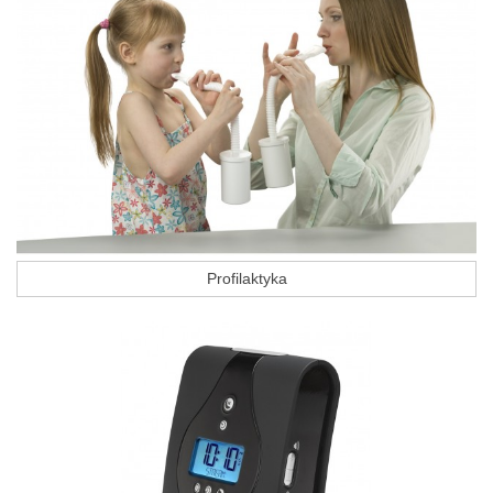
Profilaktyka