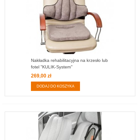
Nakładka rehabilitacyjna na krzesło lub
fotel "KULIK-System"
269,00 zł
DODAJ DO KOSZYKA