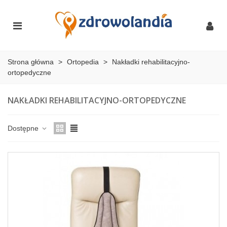
Strona główna
>
Ortopedia
>
Nakładki rehabilitacyjno-
ortopedyczne
NAKŁADKI REHABILITACYJNO-ORTOPEDYCZNE
Dostępne