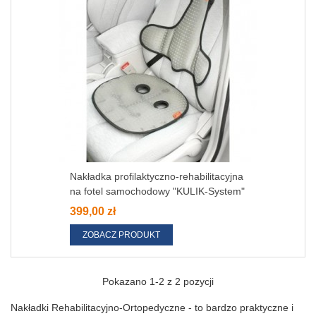
Nakładka profilaktyczno-rehabilitacyjna
na fotel samochodowy "KULIK-System"
399,00 zł
ZOBACZ PRODUKT
Pokazano
1
-2 z 2 pozycji
Nakładki Rehabilitacyjno-Ortopedyczne - to bardzo praktyczne i