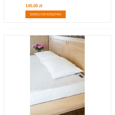
145,00 zł
DODAJ DO KOSZYKA