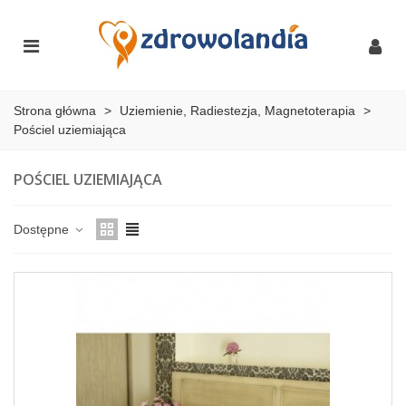
Strona główna
>
Uziemienie, Radiestezja, Magnetoterapia
>
Pościel uziemiająca
POŚCIEL UZIEMIAJĄCA
Dostępne