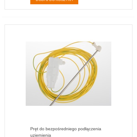
Pręt do bezpośredniego podłączenia
uziemienia