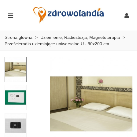
Strona główna
>
Uziemienie, Radiestezja, Magnetoterapia
>
Prześcieradło uziemiające uniwersalne U - 90x200 cm