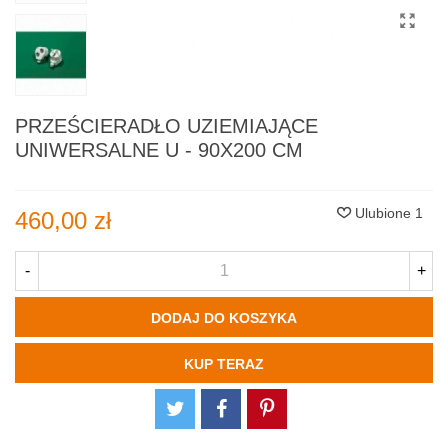
PRZEŚCIERADŁO UZIEMIAJĄCE
UNIWERSALNE U - 90X200 CM
Ulubione
1
460,00 zł
-
+
DODAJ DO KOSZYKA
KUP TERAZ