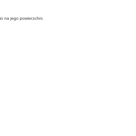
o na jego powierzchni.