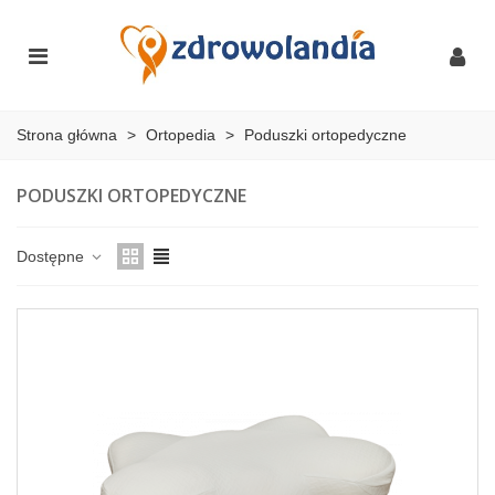
Strona główna
>
Ortopedia
>
Poduszki ortopedyczne
PODUSZKI ORTOPEDYCZNE
Dostępne