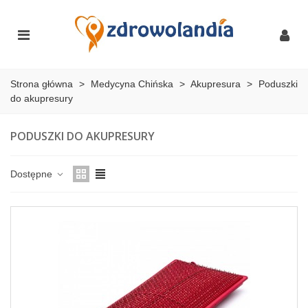
Strona główna
>
Medycyna Chińska
>
Akupresura
>
Poduszki
do akupresury
PODUSZKI DO AKUPRESURY
Dostępne