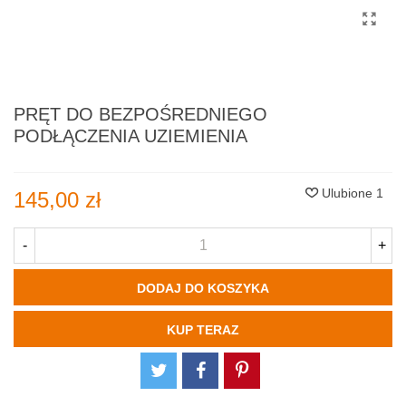
PRĘT DO BEZPOŚREDNIEGO
PODŁĄCZENIA UZIEMIENIA
Ulubione
1
145,00 zł
-
+
DODAJ DO KOSZYKA
KUP TERAZ