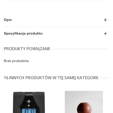
Opis
Specyfikacja produktu
PRODUKTY POWIĄZANE
Brak produktów
16 INNYCH PRODUKTÓW W TEJ SAMEJ KATEGORII: