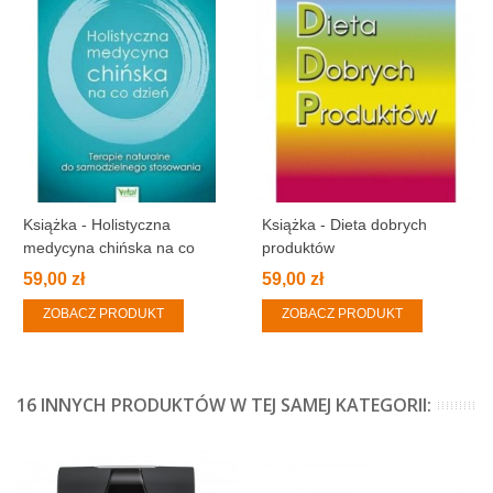
Książka - Holistyczna
Książka - Dieta dobrych
medycyna chińska na co
produktów
dzień
59,00 zł
59,00 zł
ZOBACZ PRODUKT
ZOBACZ PRODUKT
16 INNYCH PRODUKTÓW W TEJ SAMEJ KATEGORII: