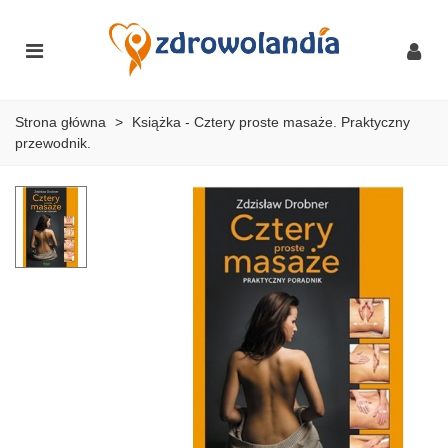
Strona główna
>
Książka - Cztery proste masaże. Praktyczny
przewodnik.