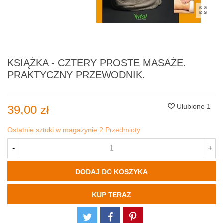
KSIĄŻKA - CZTERY PROSTE MASAŻE.
PRAKTYCZNY PRZEWODNIK.
Ulubione
1
39,00 zł
Ostatnie sztuki w magazynie
2 Przedmioty
-
+
DODAJ DO KOSZYKA
KUP TERAZ