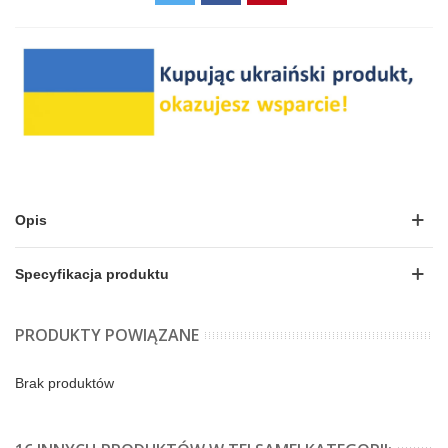
Opis
Specyfikacja produktu
PRODUKTY POWIĄZANE
Brak produktów