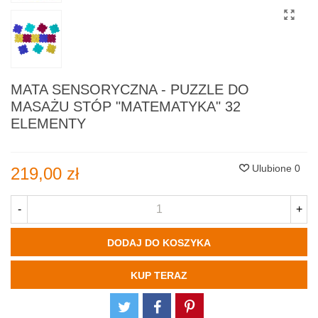
MATA SENSORYCZNA - PUZZLE DO
MASAŻU STÓP "MATEMATYKA" 32
ELEMENTY
Ulubione
0
219,00 zł
-
+
DODAJ DO KOSZYKA
KUP TERAZ