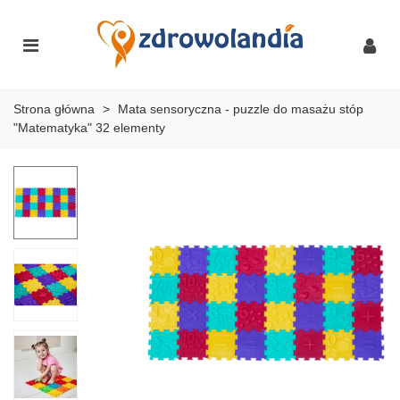
Strona główna
>
Mata sensoryczna - puzzle do masażu stóp
"Matematyka" 32 elementy