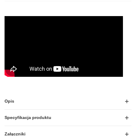
Opis
Specyfikacja produktu
Załączniki