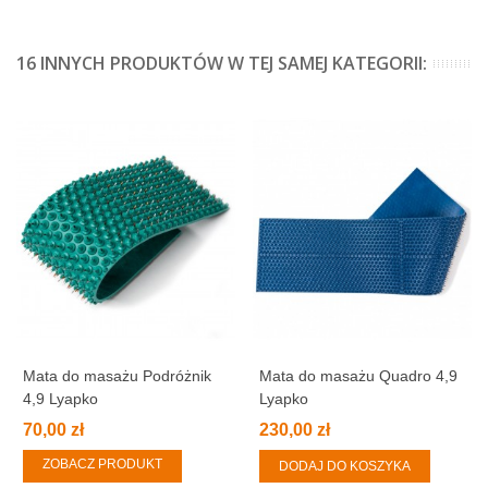
16 INNYCH PRODUKTÓW W TEJ SAMEJ KATEGORII:
Mata do masażu Podróżnik
Mata do masażu Quadro 4,9
4,9 Lyapko
Lyapko
70,00 zł
230,00 zł
ZOBACZ PRODUKT
DODAJ DO KOSZYKA