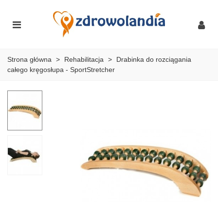
Strona główna
>
Rehabilitacja
>
Drabinka do rozciągania
całego kręgosłupa - SportStretcher