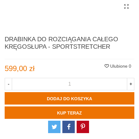
DRABINKA DO ROZCIĄGANIA CAŁEGO
KRĘGOSŁUPA - SPORTSTRETCHER
Ulubione
0
599,00 zł
-
+
DODAJ DO KOSZYKA
KUP TERAZ