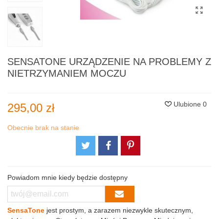
SENSATONE URZĄDZENIE NA PROBLEMY Z
NIETRZYMANIEM MOCZU
Ulubione
0
295,00 zł
Obecnie brak na stanie
Powiadom mnie kiedy będzie dostępny
SensaTone
jest prostym, a zarazem niezwykle skutecznym,