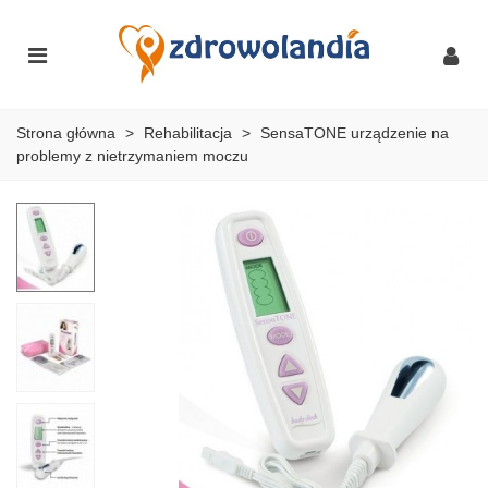
Strona główna
>
Rehabilitacja
>
SensaTONE urządzenie na
problemy z nietrzymaniem moczu