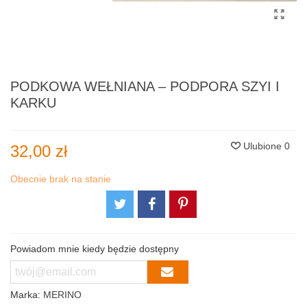
PODKOWA WEŁNIANA – PODPORA SZYI I
KARKU
Ulubione
0
32,00 zł
Obecnie brak na stanie
Powiadom mnie kiedy będzie dostępny
Marka:
MERINO