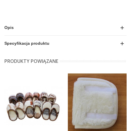
Opis
Specyfikacja produktu
PRODUKTY POWIĄZANE