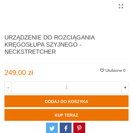
URZĄDZENIE DO ROZCIĄGANIA
KRĘGOSŁUPA SZYJNEGO -
NECKSTRETCHER
Ulubione
0
249,00 zł
-
+
DODAJ DO KOSZYKA
KUP TERAZ