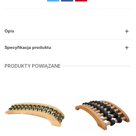
Opis
Specyfikacja produktu
PRODUKTY POWIĄZANE