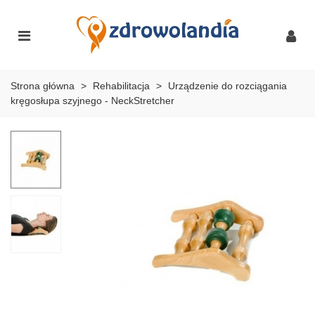
Strona główna
>
Rehabilitacja
>
Urządzenie do rozciągania
kręgosłupa szyjnego - NeckStretcher