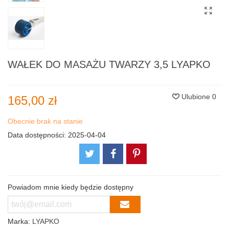
WAŁEK DO MASAŻU TWARZY 3,5 LYAPKO
Ulubione
0
165,00 zł
Obecnie brak na stanie
Data dostępności:
2025-04-04
Powiadom mnie kiedy będzie dostępny
Marka:
LYAPKO