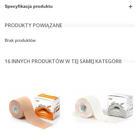
Specyfikacja produktu
PRODUKTY POWIĄZANE
Brak produktów
16 INNYCH PRODUKTÓW W TEJ SAMEJ KATEGORII: