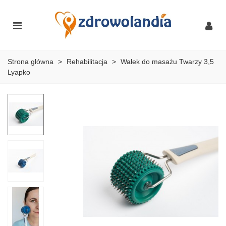
Strona główna
>
Rehabilitacja
>
Wałek do masażu Twarzy 3,5
Lyapko