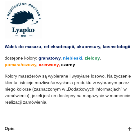
Wałek do masażu, refleksoterapii, akupresury, kosmetologii
dostępne kolory:
granatowy
,
niebieski
,
zielony
,
pomarańczowy
,
czerwony,
czarny
Kolory masażerów są wybierane i wysyłane losowo. Na życzenie
klienta, istnieje możliwość wysłania produktu w wybranym przez
niego kolorze (zaznaczonym w „Dodatkowych informacjach” w
zamówieniu), jeżeli jest on dostępny na magazynie w momencie
realizacji zamówienia.
Opis