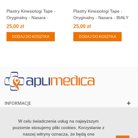
Plastry Kinesiologi Tape -
Plastry Kinesiologi Tape -
Oryginalny - Nasara -
Oryginalny - Nasara - BIAŁY
BEŻOWY
25,00 zł
25,00 zł
DODAJ DO KOSZYKA
DODAJ DO KOSZYKA
INFORMACJE
KONTAKT
W celu świadczenia usług na najwyższym
poziomie stosujemy pliki cookies. Korzystanie z
naszej witryny oznacza, że będą one