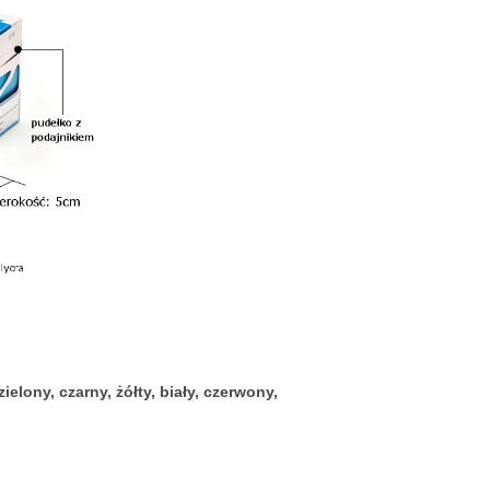
elony, czarny, żółty, biały, czerwony,