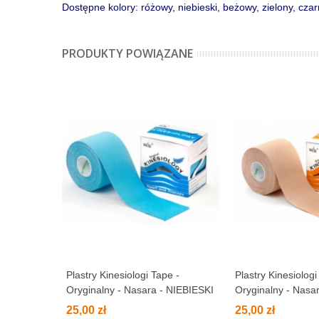
Dostępne kolory: różowy, niebieski, beżowy, zielony, czar
PRODUKTY POWIĄZANE
Plastry Kinesiologi Tape -
Plastry Kinesiologi
Oryginalny - Nasara - NIEBIESKI
Oryginalny - Nas
25,00 zł
25,00 zł