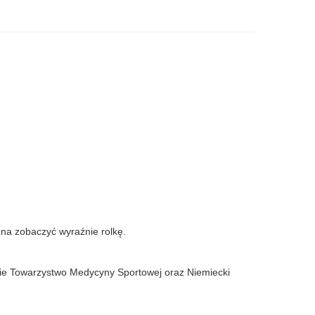
na zobaczyć wyraźnie rolkę.
kie Towarzystwo Medycyny Sportowej oraz Niemiecki