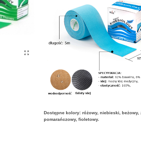
Dostępne kolory: różowy, niebieski, beżowy, zi
pomarańczowy, fioletowy.