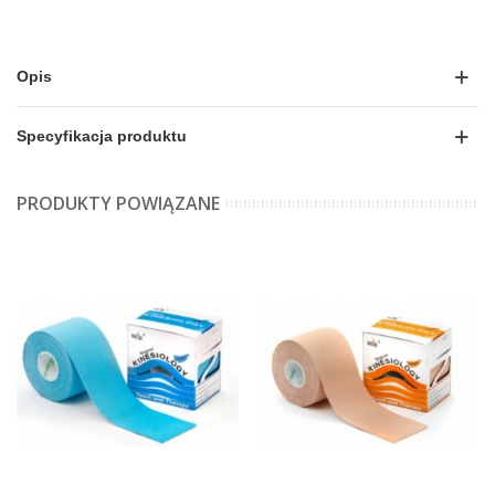
Opis
Specyfikacja produktu
PRODUKTY POWIĄZANE