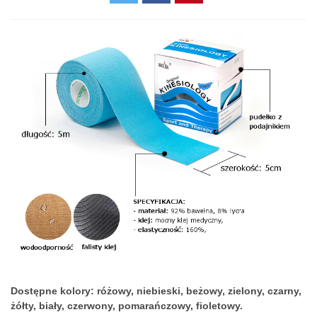
Dostępne kolory: różowy, niebieski, beżowy, zielony, czarny,
żółty, biały, czerwony, pomarańczowy, fioletowy.