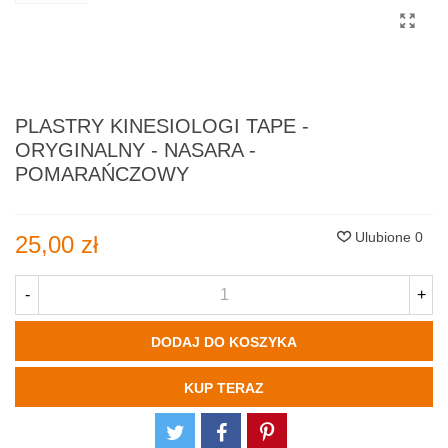
PLASTRY KINESIOLOGI TAPE -
ORYGINALNY - NASARA -
POMARAŃCZOWY
Ulubione
0
25,00 zł
-
+
DODAJ DO KOSZYKA
KUP TERAZ