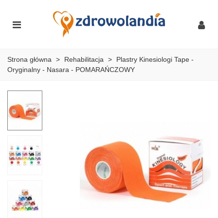
Strona główna
>
Rehabilitacja
>
Plastry Kinesiologi Tape -
Oryginalny - Nasara - POMARAŃCZOWY