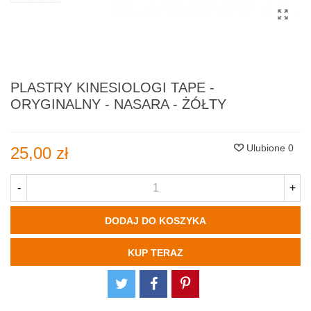
PLASTRY KINESIOLOGI TAPE -
ORYGINALNY - NASARA - ŻÓŁTY
Ulubione
0
25,00 zł
-
+
DODAJ DO KOSZYKA
KUP TERAZ