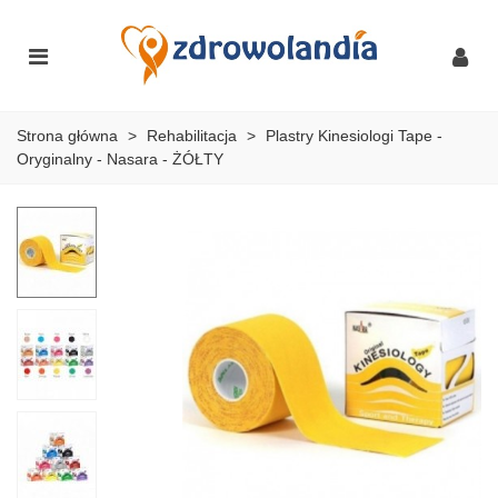
Strona główna
>
Rehabilitacja
>
Plastry Kinesiologi Tape -
Oryginalny - Nasara - ŻÓŁTY