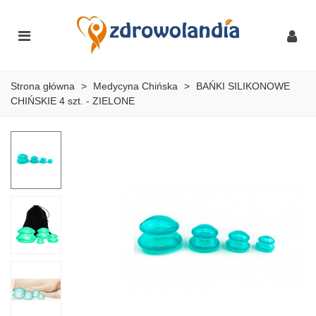
Strona główna
>
Medycyna Chińska
>
BAŃKI SILIKONOWE
CHIŃSKIE 4 szt. - ZIELONE