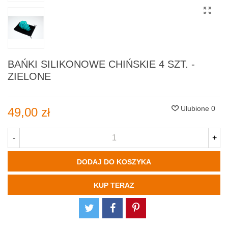
BAŃKI SILIKONOWE CHIŃSKIE 4 SZT. -
ZIELONE
Ulubione
0
49,00 zł
-
+
DODAJ DO KOSZYKA
KUP TERAZ