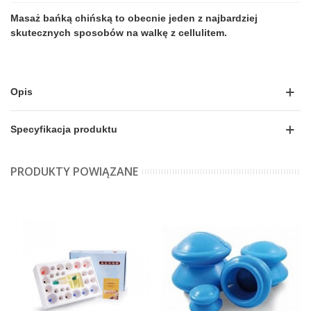
Masaż bańką chińską to obecnie jeden z najbardziej
skutecznych sposobów na walkę z cellulitem.
Opis
Specyfikacja produktu
PRODUKTY POWIĄZANE