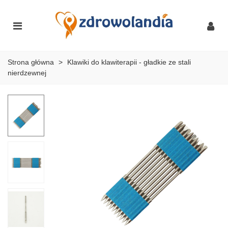
Strona główna
>
Klawiki do klawiterapii - gładkie ze stali
nierdzewnej