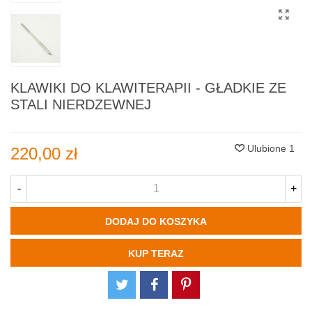
KLAWIKI DO KLAWITERAPII - GŁADKIE ZE
STALI NIERDZEWNEJ
Ulubione
1
220,00 zł
-
+
DODAJ DO KOSZYKA
KUP TERAZ