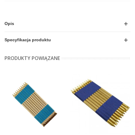
Opis
Specyfikacja produktu
PRODUKTY POWIĄZANE