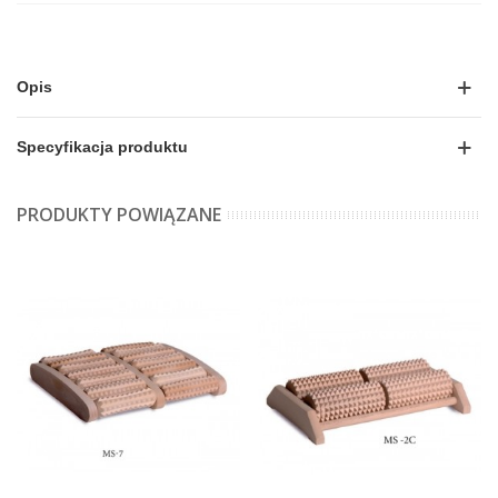
Opis
Specyfikacja produktu
PRODUKTY POWIĄZANE