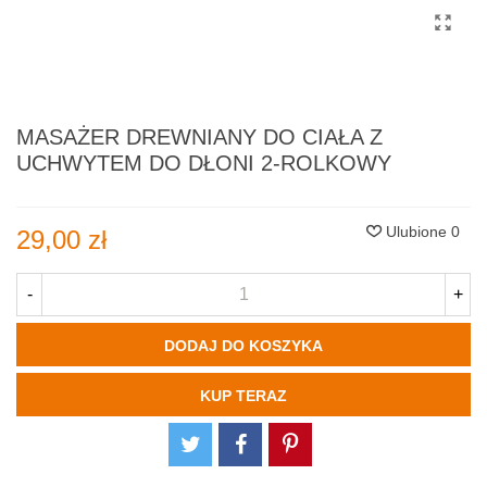
MASAŻER DREWNIANY DO CIAŁA Z
UCHWYTEM DO DŁONI 2-ROLKOWY
Ulubione
0
29,00 zł
-
+
DODAJ DO KOSZYKA
KUP TERAZ