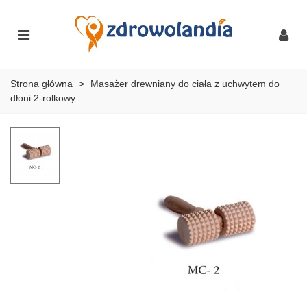
Strona główna
>
Masażer drewniany do ciała z uchwytem do
dłoni 2-rolkowy