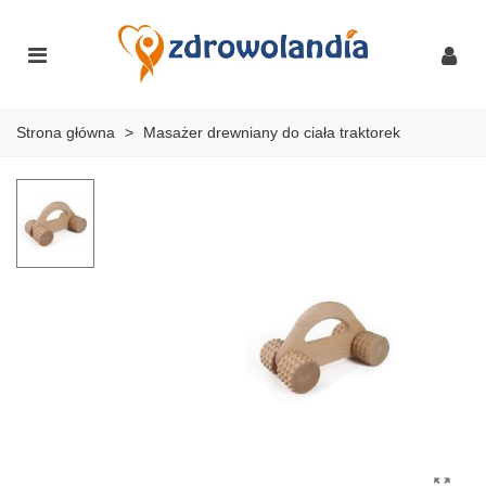
Strona główna
>
Masażer drewniany do ciała traktorek