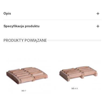
Opis
Specyfikacja produktu
PRODUKTY POWIĄZANE