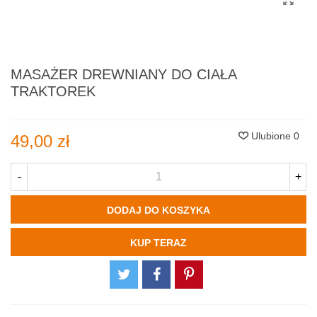
MASAŻER DREWNIANY DO CIAŁA
TRAKTOREK
Ulubione
0
49,00 zł
-
+
DODAJ DO KOSZYKA
KUP TERAZ