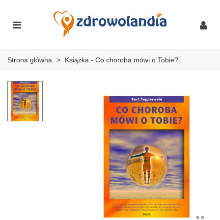
Strona główna
>
Książka - Co choroba mówi o Tobie?