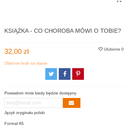
KSIĄŻKA - CO CHOROBA MÓWI O TOBIE?
Ulubione
0
32,00 zł
Obecnie brak na stanie
Powiadom mnie kiedy będzie dostępny
Język oryginału
polski
Format
A5