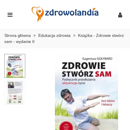
Strona główna
>
Edukacja zdrowia
>
Książka - Zdrowie stwórz
sam - wydanie II