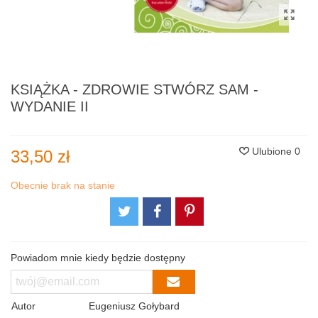
KSIĄŻKA - ZDROWIE STWÓRZ SAM -
WYDANIE II
Ulubione
0
33,50 zł
Obecnie brak na stanie
Powiadom mnie kiedy będzie dostępny
Autor
Eugeniusz Gołybard