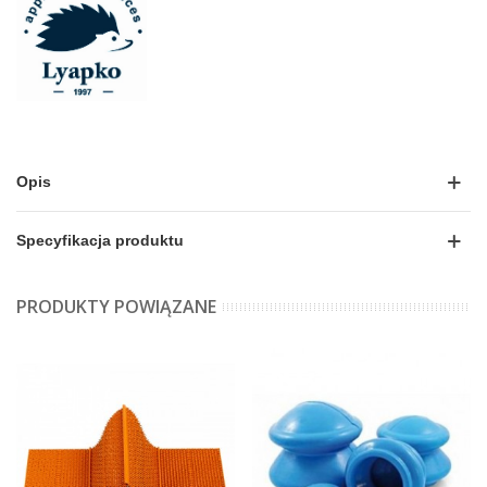
Opis
Specyfikacja produktu
PRODUKTY POWIĄZANE