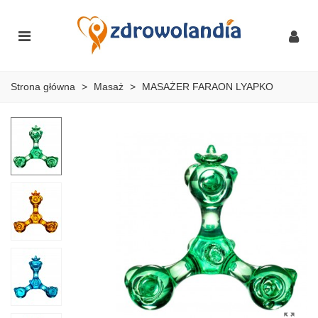
Strona główna
>
Masaż
>
MASAŻER FARAON LYAPKO