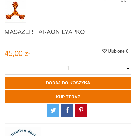
MASAŻER FARAON LYAPKO
Ulubione
0
45,00 zł
-
+
DODAJ DO KOSZYKA
KUP TERAZ