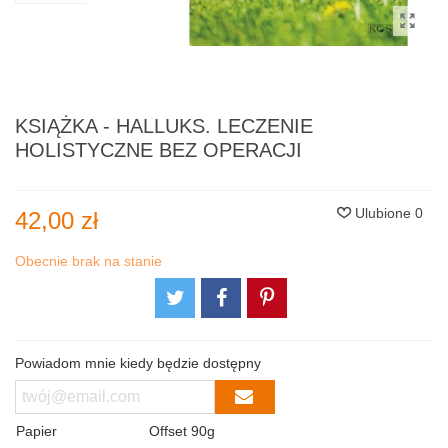
KSIĄŻKA - HALLUKS. LECZENIE
HOLISTYCZNE BEZ OPERACJI
Ulubione
0
42,00 zł
Obecnie brak na stanie
Powiadom mnie kiedy będzie dostępny
Papier
Offset 90g