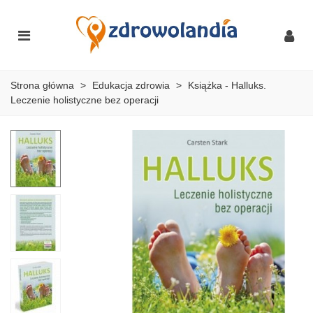
Strona główna
>
Edukacja zdrowia
>
Książka - Halluks.
Leczenie holistyczne bez operacji