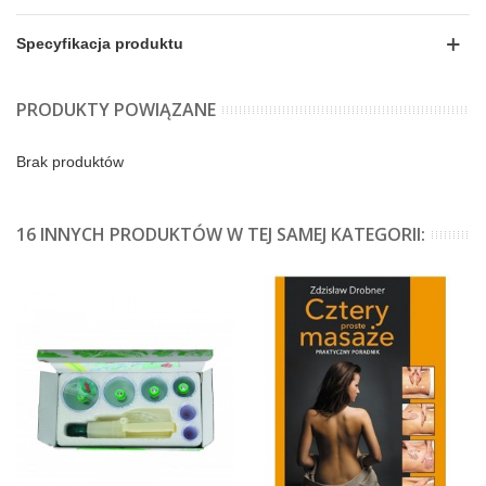
Specyfikacja produktu
PRODUKTY POWIĄZANE
Brak produktów
16 INNYCH PRODUKTÓW W TEJ SAMEJ KATEGORII: