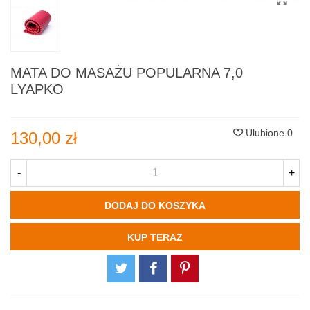
MATA DO MASAŻU POPULARNA 7,0
LYAPKO
Ulubione
0
130,00 zł
-
+
DODAJ DO KOSZYKA
KUP TERAZ