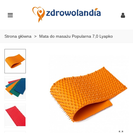
Strona główna
>
Mata do masażu Popularna 7,0 Lyapko